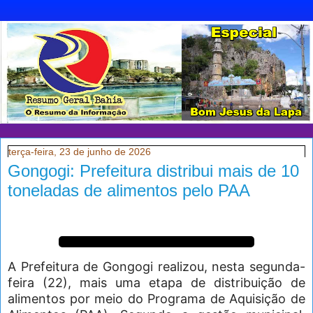
terça-feira, 23 de junho de 2026
Gongogi: Prefeitura distribui mais de 10
toneladas de alimentos pelo PAA
A Prefeitura de Gongogi realizou, nesta segunda-
feira (22), mais uma etapa de distribuição de
alimentos por meio do Programa de Aquisição de