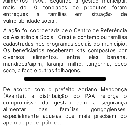
Alimentos (PAA). Segundo a gestão municipal,
mais de 10 toneladas de produtos foram
entregues a famílias em situação de
vulnerabilidade social.
A ação foi coordenada pelo Centro de Referência
de Assistência Social (Cras) e contemplou famílias
cadastradas nos programas sociais do município.
Os beneficiários receberam kits compostos por
diversos alimentos, entre eles banana,
mandioca/aipim, laranja, milho, tangerina, coco
seco, alface e outras folhagens.
De acordo com o prefeito Adriano Mendonça
(Avante), a distribuição do PAA reforça o
compromisso da gestão com a segurança
alimentar das famílias gongogienses,
especialmente aquelas que mais precisam do
apoio do poder público.