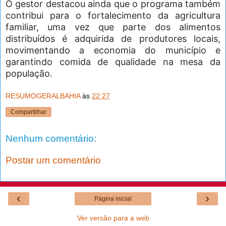
O gestor destacou ainda que o programa também
contribui para o fortalecimento da agricultura
familiar, uma vez que parte dos alimentos
distribuídos é adquirida de produtores locais,
movimentando a economia do município e
garantindo comida de qualidade na mesa da
população.
RESUMOGERALBAHIA
às
22:27
Compartilhar
Nenhum comentário:
Postar um comentário
‹
›
Página inicial
Ver versão para a web