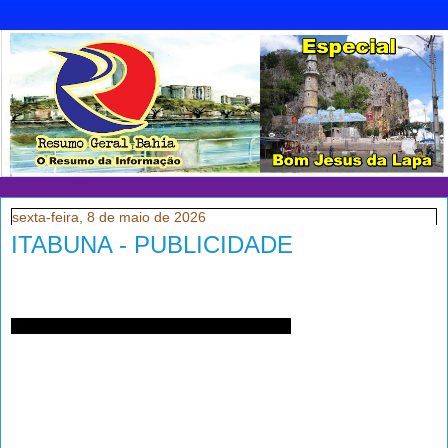
sexta-feira, 8 de maio de 2026
ITABUNA - PUBLICIDADE