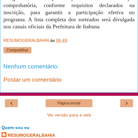
comprobatória, conforme requisitos declarados na
inscrição, para garantir a participação efetiva no
programa. A lista completa dos sorteados será divulgada
nos canais oficiais da Prefeitura de Itabuna
RESUMOGERALBAHIA
às
06:49
Compartilhar
Nenhum comentário:
Postar um comentário
‹
›
Página inicial
Ver versão para a web
Quem sou eu
RESUMOGERALBAHIA