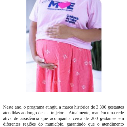
Neste ano, o programa atingiu a marca histórica de 3.300 gestantes
atendidas ao longo de sua trajetória. Atualmente, mantém uma rede
ativa de assistência que acompanha cerca de 200 gestantes em
diferentes regiões do município, garantindo que o atendimento