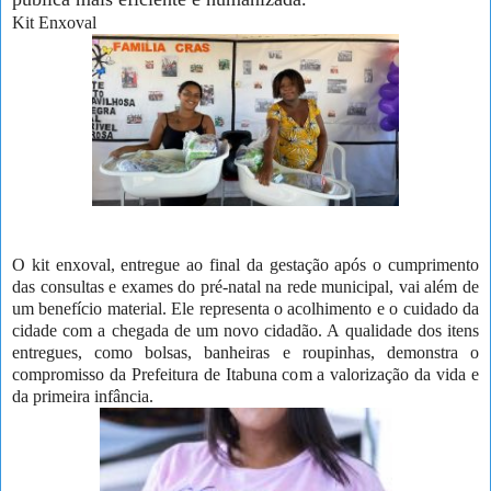
Kit Enxoval
O kit enxoval, entregue ao final da gestação após o cumprimento
das consultas e exames do pré-natal na rede municipal, vai além de
um benefício material. Ele representa o acolhimento e o cuidado da
cidade com a chegada de um novo cidadão. A qualidade dos itens
entregues, como bolsas, banheiras e roupinhas, demonstra o
compromisso da Prefeitura de Itabuna com a valorização da vida e
da primeira infância.