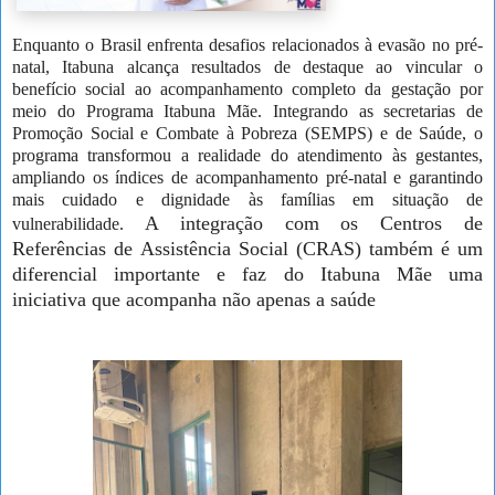
Enquanto o Brasil enfrenta desafios relacionados à evasão no pré-
natal, Itabuna alcança resultados de destaque ao vincular o
benefício social ao acompanhamento completo da gestação por
meio do Programa Itabuna Mãe. Integrando as secretarias de
Promoção Social e Combate à Pobreza (SEMPS) e de Saúde, o
programa transformou a realidade do atendimento às gestantes,
ampliando os índices de acompanhamento pré-natal e garantindo
mais cuidado e dignidade às famílias em situação de
A integração com os Centros de
vulnerabilidade.
Referências de
Assistência
Social (CRAS) também é um
diferencial importante e faz do Itabuna Mãe uma
iniciativa que acompanha não apenas a saúde