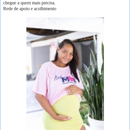
chegue a quem mais precisa.
Rede de apoio e acolhimento