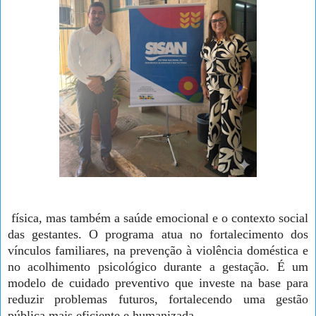
física, mas também a saúde emocional e o contexto social
das gestantes. O programa atua no fortalecimento dos
vínculos familiares, na prevenção à violência doméstica e
no acolhimento psicológico durante a gestação. É um
modelo de cuidado preventivo que investe na base para
reduzir problemas futuros, fortalecendo uma gestão
pública mais eficiente e humanizada.