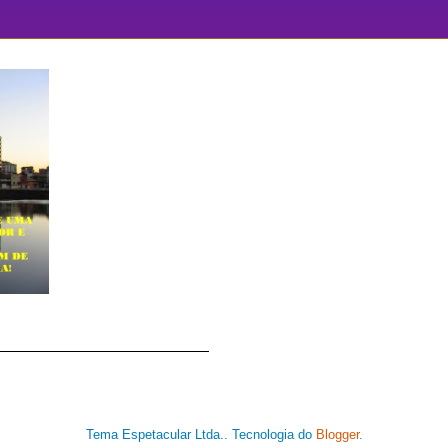
Tema Espetacular Ltda.. Tecnologia do
Blogger
.