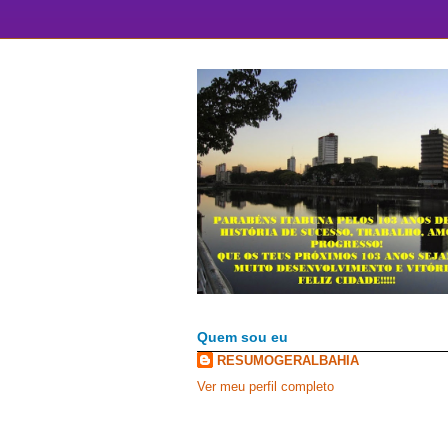
Quem sou eu
RESUMOGERALBAHIA
Ver meu perfil completo