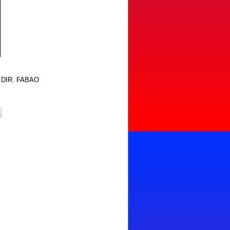
 DIR. FABAO