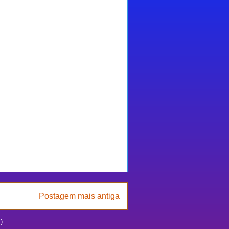
Postagem mais antiga
)