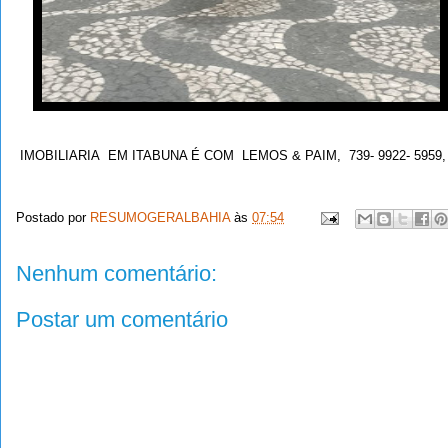
IMOBILIARIA EM ITABUNA É COM LEMOS & PAIM, 739- 9922- 5959,
Postado por
RESUMOGERALBAHIA
às
07:54
Nenhum comentário:
Postar um comentário