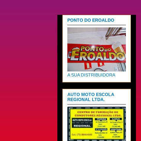
PONTO DO EROALDO
A SUA DISTRIBUIDORA
AUTO MOTO ESCOLA
REGIONAL LTDA.