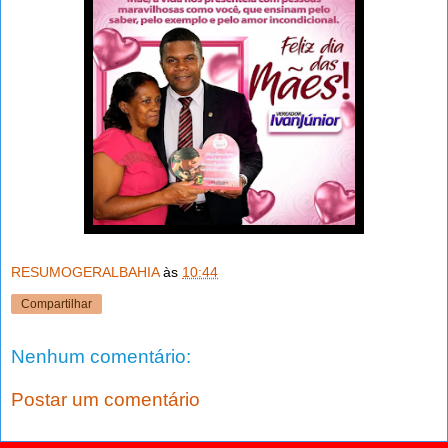
RESUMOGERALBAHIA
às
10:44
Compartilhar
Nenhum comentário:
Postar um comentário