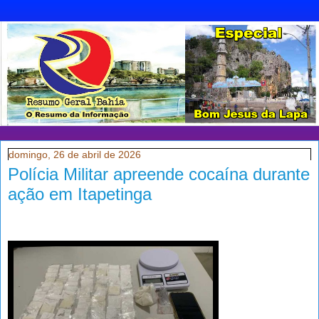
domingo, 26 de abril de 2026
Polícia Militar apreende cocaína durante
ação em Itapetinga