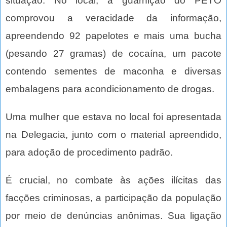
situação. No local, a guarnição do PETO
comprovou a veracidade da informação,
apreendendo 92 papelotes e mais uma bucha
(pesando 27 gramas) de cocaína, um pacote
contendo sementes de maconha e diversas
embalagens para acondicionamento de drogas.
Uma mulher que estava no local foi apresentada
na Delegacia, junto com o material apreendido,
para adoção de procedimento padrão.
É crucial, no combate às ações ilícitas das
facções criminosas, a participação da população
por meio de denúncias anônimas. Sua ligação