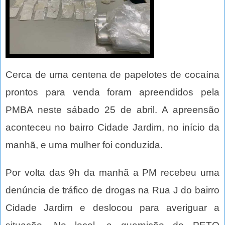
Cerca de uma centena de papelotes de cocaína
prontos para venda foram apreendidos pela
PMBA neste sábado 25 de abril. A apreensão
aconteceu no bairro Cidade Jardim, no início da
manhã, e uma mulher foi conduzida.
Por volta das 9h da manhã a PM recebeu uma
denúncia de tráfico de drogas na Rua J do bairro
Cidade Jardim e deslocou para averiguar a