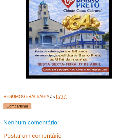
RESUMOGERALBAHIA
às
07:01
Compartilhar
Nenhum comentário:
Postar um comentário