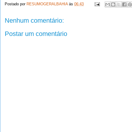
Postado por
RESUMOGERALBAHIA
às
06:43
Nenhum comentário:
Postar um comentário