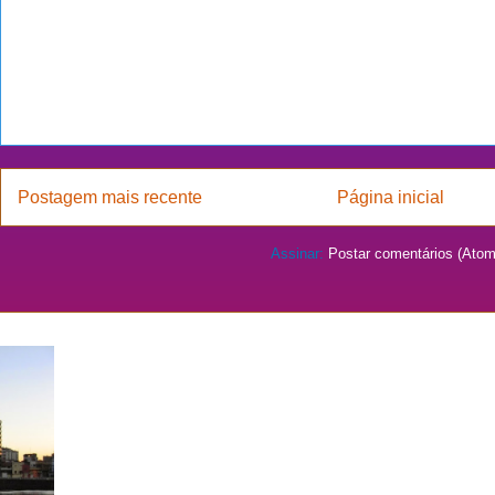
Postagem mais recente
Página inicial
Assinar:
Postar comentários (Atom