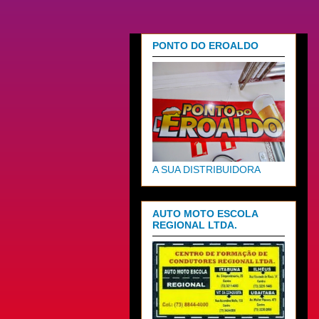
PONTO DO EROALDO
A SUA DISTRIBUIDORA
AUTO MOTO ESCOLA
REGIONAL LTDA.