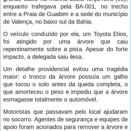
enquanto trafegava pela BA-001, no trecho
entre a Praia de Guaibim e a sede do município
de Valença, no baixo sul da Bahia.
O veículo conduzido por ela, um Toyota Etios,
foi atingido por uma árvore que caiu
repentinamente sobre a pista. Apesar do forte
impacto, a delegada saiu ilesa.
Um detalhe providencial evitou uma tragédia
maior: o tronco da árvore possuía um galho
que tocou o solo antes da queda completa, o
que amorteceu o peso e impediu que a árvore
esmagasse totalmente o automóvel.
Motoristas que passavam pelo local ajudaram
no socorro. Agentes de segurança e equipes de
apoio foram acionados para remover a árvore e