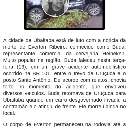
A cidade de Ubaitaba está de luto com a notícia da
morte de Everton Ribeiro, conhecido como Buda,
representante comercial da cervejaria Heineken.
Muito popular na região, Buda faleceu nesta terça-
feira (13), em um grave acidente automobilístico
ocorrido na BR-101, entre o trevo de Uruçuca e o
posto Santo Antônio. De acordo com relatos, chovia
forte no momento do acidente, que envolveu
diversos veículos. Buda retornava de Uruçuca para
Ubaitaba quando um carro desgovernado invadiu a
contramão e o atingiu de frente. Ele morreu ainda no
local.
O corpo de Everton permaneceu na rodovia até a