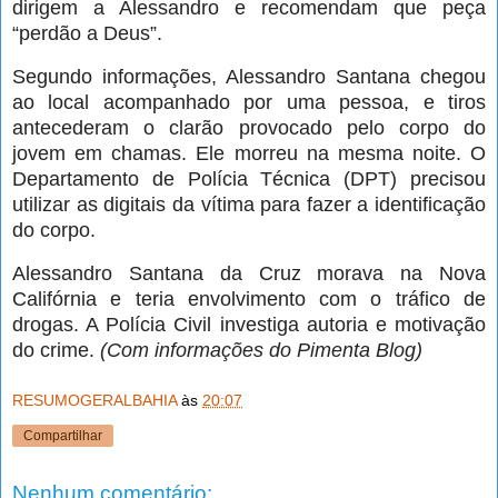
dirigem a Alessandro e recomendam que peça
“perdão a Deus”.
Segundo informações, Alessandro Santana chegou
ao local acompanhado por uma pessoa, e tiros
antecederam o clarão provocado pelo corpo do
jovem em chamas. Ele morreu na mesma noite. O
Departamento de Polícia Técnica (DPT) precisou
utilizar as digitais da vítima para fazer a identificação
do corpo.
Alessandro Santana da Cruz morava na Nova
Califórnia e teria envolvimento com o tráfico de
drogas. A Polícia Civil investiga autoria e motivação
do crime.
(Com informações do Pimenta Blog)
RESUMOGERALBAHIA
às
20:07
Compartilhar
Nenhum comentário: