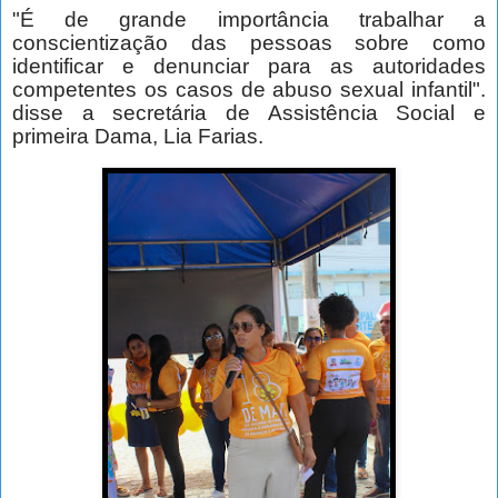
"É de grande importância trabalhar a
conscientização das pessoas sobre como
identificar e denunciar para as autoridades
competentes os casos de abuso sexual infantil".
disse a secretária de Assistência Social e
primeira Dama, Lia Farias.