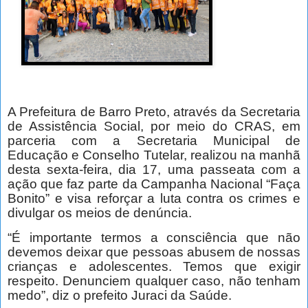
A Prefeitura de Barro Preto, através da Secretaria
de Assistência Social, por meio do CRAS, em
parceria com a Secretaria Municipal de
Educação e Conselho Tutelar, realizou na manhã
desta sexta-feira, dia 17, uma passeata com a
ação que faz parte da Campanha Nacional “Faça
Bonito” e visa reforçar a luta contra os crimes e
divulgar os meios de denúncia.
“É importante termos a consciência que não
devemos deixar que pessoas abusem de nossas
crianças e adolescentes. Temos que exigir
respeito. Denunciem qualquer caso, não tenham
medo”, diz o prefeito Juraci da Saúde.