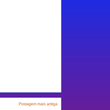
Postagem mais antiga