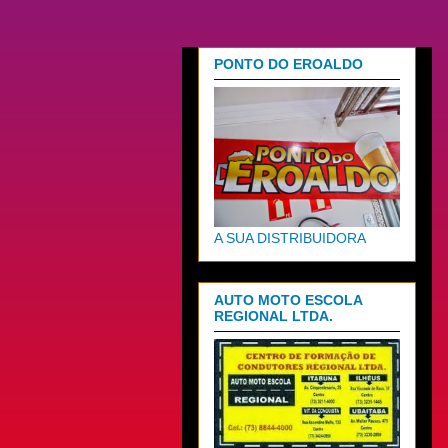
PONTO DO EROALDO
A SUA DISTRIBUIDORA
AUTO MOTO ESCOLA
REGIONAL LTDA.