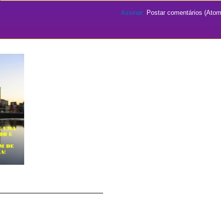
Assinar:
Postar comentários (Atom