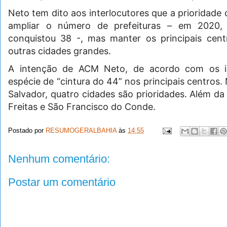
Neto tem dito aos interlocutores que a prioridade
ampliar o número de prefeituras – em 2020,
conquistou 38 -, mas manter os principais cent
outras cidades grandes.
A intenção de ACM Neto, de acordo com os int
espécie de “cintura do 44” nos principais centros
Salvador, quatro cidades são prioridades. Além da
Freitas e São Francisco do Conde.
Postado por
RESUMOGERALBAHIA
às
14:55
Nenhum comentário:
Postar um comentário