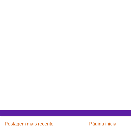
Postagem mais recente
Página inicial