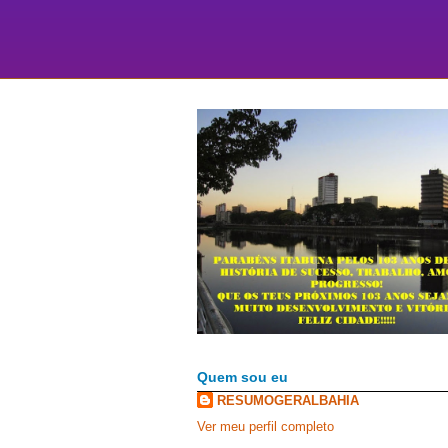
Quem sou eu
RESUMOGERALBAHIA
Ver meu perfil completo