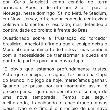
por Carlo Ancelotti como cenário de terra
arrasada. Após a derrota por 2 a 1 para a
Noruega, neste domingo (5), no MetLife Stadium,
em Nova Jersey, o treinador concedeu entrevista
coletiva e lamentou o resultado, mas defendeu a
continuidade do projeto à frente do Brasil.
Questionado sobre a frustração do torcedor
brasileiro, Ancelotti afirmou que a equipe deixa o
Mundial com sentimento de tristeza, mas também
com a necessidade de transformar a queda em
ponto de partida para uma nova etapa.
“É óbvio que estamos profundamente tristes.
Acho que a equipe, até agora, fez uma boa Copa
do Mundo. No jogo de hoje, merecíamos ganhar.
Quando se passa por um momento assim, é
preciso pensar que uma derrota é o começo de
uma nova temporada. Temos que seguir
melhorando, trabalhando e encontrando novas
ideias. Não é o fim, é o princípio de um novo