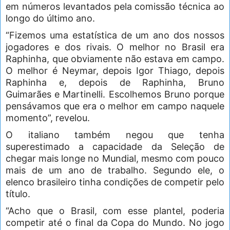
em números levantados pela comissão técnica ao
longo do último ano.
“Fizemos uma estatística de um ano dos nossos
jogadores e dos rivais. O melhor no Brasil era
Raphinha, que obviamente não estava em campo.
O melhor é Neymar, depois Igor Thiago, depois
Raphinha e, depois de Raphinha, Bruno
Guimarães e Martinelli. Escolhemos Bruno porque
pensávamos que era o melhor em campo naquele
momento”, revelou.
O italiano também negou que tenha
superestimado a capacidade da Seleção de
chegar mais longe no Mundial, mesmo com pouco
mais de um ano de trabalho. Segundo ele, o
elenco brasileiro tinha condições de competir pelo
título.
“Acho que o Brasil, com esse plantel, poderia
competir até o final da Copa do Mundo. No jogo