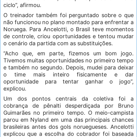
ciclo”, afirmou.
O treinador também foi perguntado sobre o que
não funcionou no plano montado para enfrentar a
Noruega. Para Ancelotti, o Brasil teve momentos
de controle, criou oportunidades e tentou mudar
o cenário da partida com as substituições.
“Acho que, em parte, fizemos um bom jogo.
Tivemos muitas oportunidades no primeiro tempo
e também no segundo. Depois, mudei para deixar
o time mais inteiro fisicamente e dar
oportunidade para tentar ganhar o jogo”,
explicou.
Um dos pontos centrais da coletiva foi a
cobrança de pênalti desperdiçada por Bruno
Guimarães no primeiro tempo. O meio-campista
parou em Nyland em uma das principais chances
brasileiras antes dos gols noruegueses. Ancelotti
explicou que a escolha do cobrador foi baseada