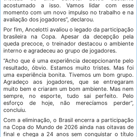
acostumado a isso. Vamos lidar com esse
momento com um novo impulso no trabalho e na
avaliação dos jogadores”, declarou.
Por fim, Ancelotti avaliou o legado da participação
brasileira na Copa. Apesar da decepção pela
queda precoce, o treinador destacou o ambiente
interno e agradeceu ao grupo de jogadores.
“Acho que é uma experiência decepcionante pelo
resultado, óbvio. Estamos muito tristes. Mas foi
uma experiência bonita. Tivemos um bom grupo.
Agradeço aos jogadores, que se entregaram
muito bem e criaram um bom ambiente. Mas nem
sempre, no esporte, tudo sai perfeito. Pelo
esforço de hoje, não merecíamos perder”,
concluiu.
Com a eliminação, o Brasil encerra a participação
na Copa do Mundo de 2026 ainda nas oitavas de
final e chega a 24 anos sem conquistar o título