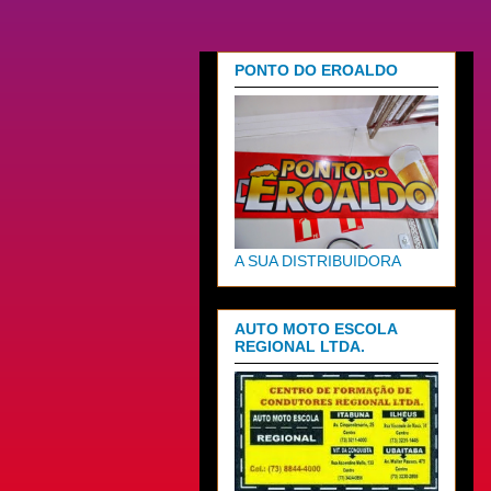
PONTO DO EROALDO
A SUA DISTRIBUIDORA
AUTO MOTO ESCOLA
REGIONAL LTDA.