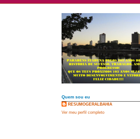
Quem sou eu
RESUMOGERALBAHIA
Ver meu perfil completo