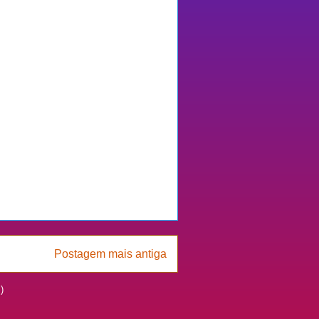
Postagem mais antiga
)