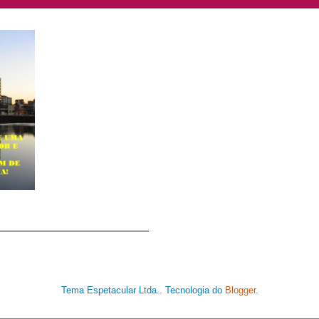
Tema Espetacular Ltda.. Tecnologia do
Blogger
.