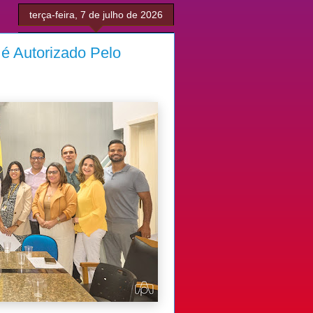
terça-feira, 7 de julho de 2026
é Autorizado Pelo