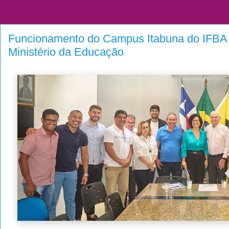
Funcionamento do Campus Itabuna do IFBA 
Ministério da Educação