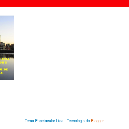
Tema Espetacular Ltda.. Tecnologia do
Blogger
.