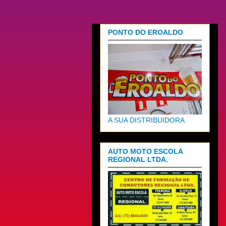
PONTO DO EROALDO
A SUA DISTRIBUIDORA
AUTO MOTO ESCOLA
REGIONAL LTDA.