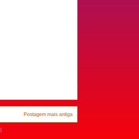
Postagem mais antiga
)