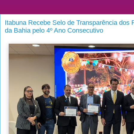
Itabuna Recebe Selo de Transparência dos 
da Bahia pelo 4º Ano Consecutivo