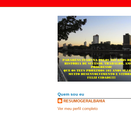
Quem sou eu
RESUMOGERALBAHIA
Ver meu perfil completo