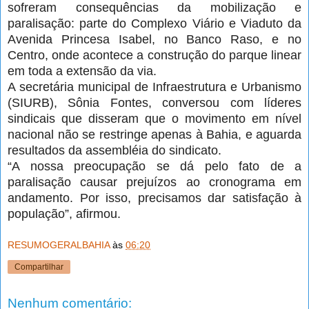
sofreram consequências da mobilização e
paralisação: parte do Complexo Viário e Viaduto da
Avenida Princesa Isabel, no Banco Raso, e no
Centro, onde acontece a construção do parque linear
em toda a extensão da via.
A secretária municipal de Infraestrutura e Urbanismo
(SIURB), Sônia Fontes, conversou com líderes
sindicais que disseram que o movimento em nível
nacional não se restringe apenas à Bahia, e aguarda
resultados da assembléia do sindicato.
“A nossa preocupação se dá pelo fato de a
paralisação causar prejuízos ao cronograma em
andamento. Por isso, precisamos dar satisfação à
população”, afirmou.
RESUMOGERALBAHIA
às
06:20
Compartilhar
Nenhum comentário: