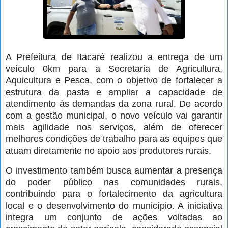
A Prefeitura de Itacaré realizou a entrega de um
veículo 0km para a Secretaria de Agricultura,
Aquicultura e Pesca, com o objetivo de fortalecer a
estrutura da pasta e ampliar a capacidade de
atendimento às demandas da zona rural. De acordo
com a gestão municipal, o novo veículo vai garantir
mais agilidade nos serviços, além de oferecer
melhores condições de trabalho para as equipes que
atuam diretamente no apoio aos produtores rurais.
O investimento também busca aumentar a presença
do poder público nas comunidades rurais,
contribuindo para o fortalecimento da agricultura
local e o desenvolvimento do município. A iniciativa
integra um conjunto de ações voltadas ao