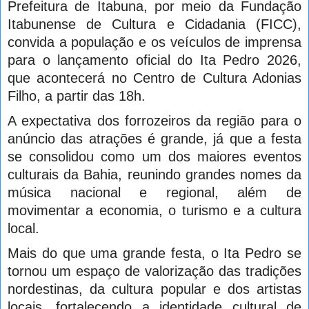
Prefeitura de Itabuna, por meio da Fundação
Itabunense de Cultura e Cidadania (FICC),
convida a população e os veículos de imprensa
para o lançamento oficial do Ita Pedro 2026,
que acontecerá no Centro de Cultura Adonias
Filho, a partir das 18h.
A expectativa dos forrozeiros da região para o
anúncio das atrações é grande, já que a festa
se consolidou como um dos maiores eventos
culturais da Bahia, reunindo grandes nomes da
música nacional e regional, além de
movimentar a economia, o turismo e a cultura
local.
Mais do que uma grande festa, o Ita Pedro se
tornou um espaço de valorização das tradições
nordestinas, da cultura popular e dos artistas
locais, fortalecendo a identidade cultural de