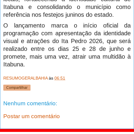
Itabuna e consolidando o município como
referência nos festejos juninos do estado.
O lançamento marca o início oficial da
programação com apresentação da identidade
visual e atrações do Ita Pedro 2026, que será
realizado entre os dias 25 e 28 de junho e
promete, mais uma vez, atrair uma multidão à
Itabuna.
RESUMOGERALBAHIA
às
06:51
Compartilhar
Nenhum comentário:
Postar um comentário