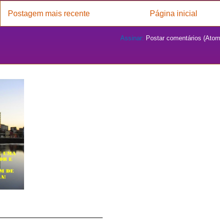
Postagem mais recente
Página inicial
Assinar:
Postar comentários (Atom