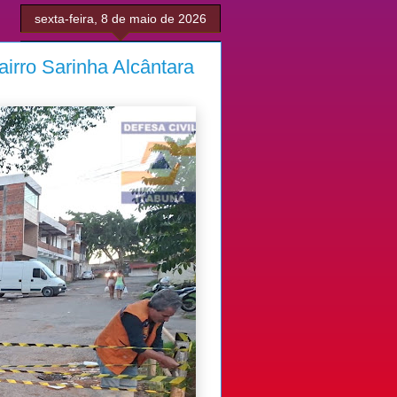
sexta-feira, 8 de maio de 2026
Bairro Sarinha Alcântara