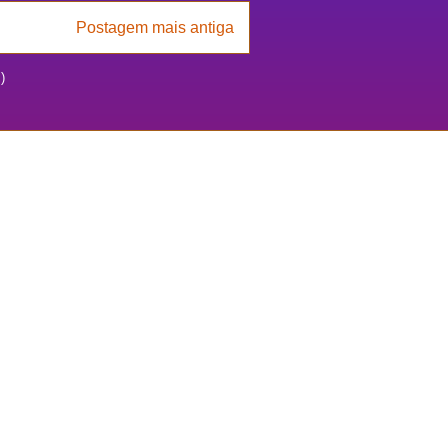
Postagem mais antiga
)