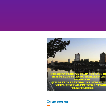
Quem sou eu