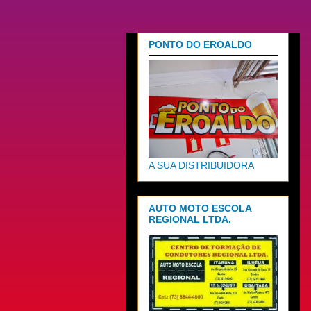
PONTO DO EROALDO
A SUA DISTRIBUIDORA
AUTO MOTO ESCOLA
REGIONAL LTDA.