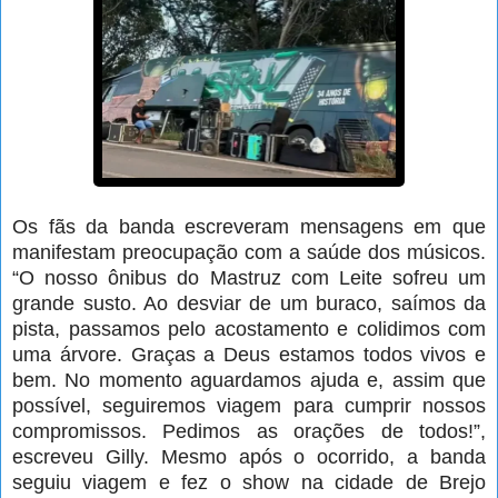
Os fãs da banda escreveram mensagens em que
manifestam preocupação com a saúde dos músicos.
“O nosso ônibus do Mastruz com Leite sofreu um
grande susto. Ao desviar de um buraco, saímos da
pista, passamos pelo acostamento e colidimos com
uma árvore. Graças a Deus estamos todos vivos e
bem. No momento aguardamos ajuda e, assim que
possível, seguiremos viagem para cumprir nossos
compromissos. Pedimos as orações de todos!”,
escreveu Gilly. Mesmo após o ocorrido, a banda
seguiu viagem e fez o show na cidade de Brejo