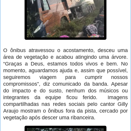
O ônibus atravessou o acostamento, desceu uma
área de vegetação e acabou atingindo uma árvore.
“Graças a Deus, estamos todos vivos e bem. No
momento, aguardamos ajuda e, assim que possível,
seguiremos viagem para cumprir nossos
compromissos”, diz comunicado da banda. Apesar
do impacto e do susto, nenhum dos músicos ou
integrantes da equipe ficou ferido. Imagens
compartilhadas nas redes sociais pelo cantor Gilly
Araujo mostram o ônibus fora da pista, cercado por
vegetação após descer uma ribanceira.