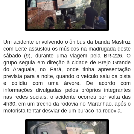
Um acidente envolvendo o ônibus da banda Mastruz
com Leite assustou os músicos na madrugada deste
sábado (9), durante uma viagem pela BR-226. O
grupo seguia em direção à cidade de Brejo Grande
do Araguaia, no Pará, onde tinha apresentação
prevista para a noite, quando o veículo saiu da pista
e colidiu com uma árvore. De acordo com
informações divulgadas pelos próprios integrantes
nas redes sociais, o acidente ocorreu por volta das
4h30, em um trecho da rodovia no Maranhão, após o
motorista tentar desviar de um buraco na rodovia.