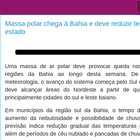
Massa polar chega à Bahia e deve reduzir t
estado
Uma massa de ar polar deve provocar queda nas
regiões da Bahia ao longo desta semana. De 
meteorologia, o avanço do sistema começa pelo Sul do
deve alcançar áreas do Nordeste a partir de quint
principalmente cidades do sul e leste baiano.
Em municípios da região sul da Bahia, o tempo 
aumento da nebulosidade e possibilidade de chuva
previsão indica redução gradual das temperaturas
além de períodos de céu nublado e pancadas de chuv