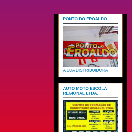
PONTO DO EROALDO
A SUA DISTRIBUIDORA
AUTO MOTO ESCOLA
REGIONAL LTDA.