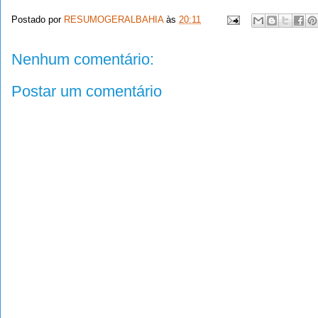
Postado por
RESUMOGERALBAHIA
às
20:11
Nenhum comentário:
Postar um comentário