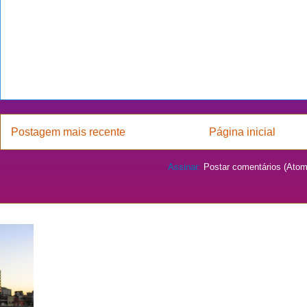
Postagem mais recente
Página inicial
Assinar:
Postar comentários (Atom