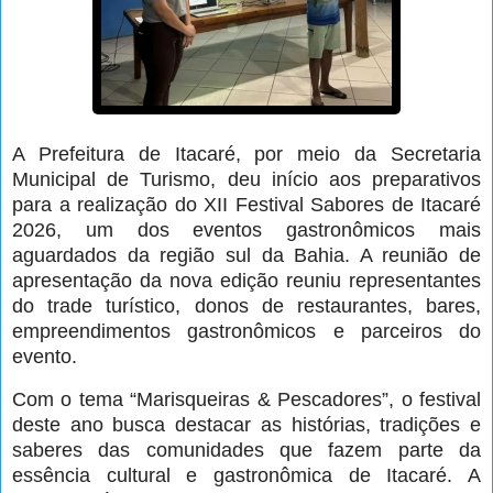
A Prefeitura de Itacaré, por meio da Secretaria
Municipal de Turismo, deu início aos preparativos
para a realização do XII Festival Sabores de Itacaré
2026, um dos eventos gastronômicos mais
aguardados da região sul da Bahia. A reunião de
apresentação da nova edição reuniu representantes
do trade turístico, donos de restaurantes, bares,
empreendimentos gastronômicos e parceiros do
evento.
Com o tema “Marisqueiras & Pescadores”, o festival
deste ano busca destacar as histórias, tradições e
saberes das comunidades que fazem parte da
essência cultural e gastronômica de Itacaré. A