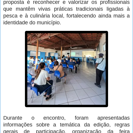
proposta é reconhecer e valorizar os profissionais
que mantêm vivas práticas tradicionais ligadas à
pesca e à culinária local, fortalecendo ainda mais a
identidade do município.
Durante o encontro, foram apresentadas
informações sobre a temática da edição, regras
gerais de participação, organização da feira