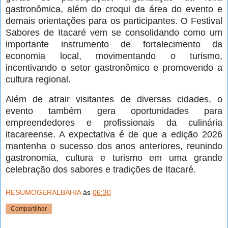
gastronômica, além do croqui da área do evento e
demais orientações para os participantes. O Festival
Sabores de Itacaré vem se consolidando como um
importante instrumento de fortalecimento da
economia local, movimentando o turismo,
incentivando o setor gastronômico e promovendo a
cultura regional.
Além de atrair visitantes de diversas cidades, o
evento também gera oportunidades para
empreendedores e profissionais da culinária
itacareense. A expectativa é de que a edição 2026
mantenha o sucesso dos anos anteriores, reunindo
gastronomia, cultura e turismo em uma grande
celebração dos sabores e tradições de Itacaré.
RESUMOGERALBAHIA
às
06:30
Compartilhar