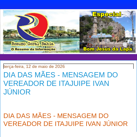
terça-feira, 12 de maio de 2026
DIA DAS MÃES - MENSAGEM DO
VEREADOR DE ITAJUIPE IVAN
JÚNIOR
DIA DAS MÃES - MENSAGEM DO
VEREADOR DE ITAJUIPE IVAN JÚNIOR