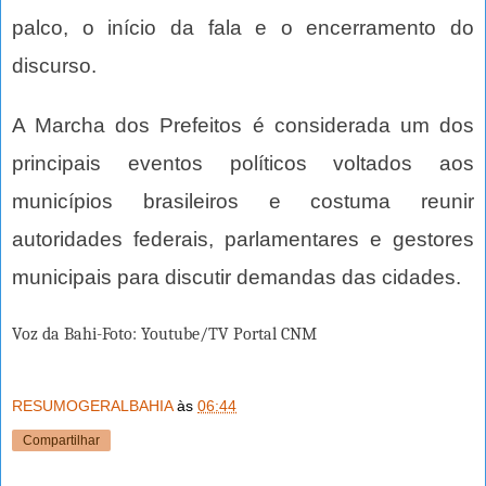
palco, o início da fala e o encerramento do
discurso.
A Marcha dos Prefeitos é considerada um dos
principais eventos políticos voltados aos
municípios brasileiros e costuma reunir
autoridades federais, parlamentares e gestores
municipais para discutir demandas das cidades.
Voz da Bahi-Foto: Youtube/TV Portal CNM
RESUMOGERALBAHIA
às
06:44
Compartilhar