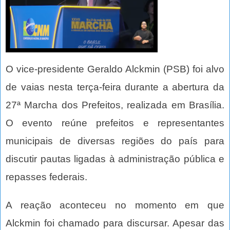
O vice-presidente Geraldo Alckmin (PSB) foi alvo
de vaias nesta terça-feira durante a abertura da
27ª Marcha dos Prefeitos, realizada em Brasília.
O evento reúne prefeitos e representantes
municipais de diversas regiões do país para
discutir pautas ligadas à administração pública e
repasses federais.
A reação aconteceu no momento em que
Alckmin foi chamado para discursar. Apesar das