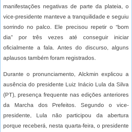
manifestações negativas de parte da plateia, o
vice-presidente manteve a tranquilidade e seguiu
sorrindo no palco. Ele precisou repetir o “bom
dia” por três vezes até conseguir iniciar
oficialmente a fala. Antes do discurso, alguns
aplausos também foram registrados.
Durante o pronunciamento, Alckmin explicou a
ausência do presidente Luiz Inácio Lula da Silva
(PT), presença frequente nas edições anteriores
da Marcha dos Prefeitos. Segundo o vice-
presidente, Lula não participou da abertura
porque receberá, nesta quarta-feira, o presidente