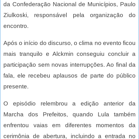
da Confederação Nacional de Municípios, Paulo
Ziulkoski, responsável pela organização do
encontro.
Após o início do discurso, o clima no evento ficou
mais tranquilo e Alckmin conseguiu concluir a
participação sem novas interrupções. Ao final da
fala, ele recebeu aplausos de parte do público
presente.
O episódio relembrou a edição anterior da
Marcha dos Prefeitos, quando Lula também
enfrentou vaias em diferentes momentos da
cerimônia de abertura, incluindo a entrada no