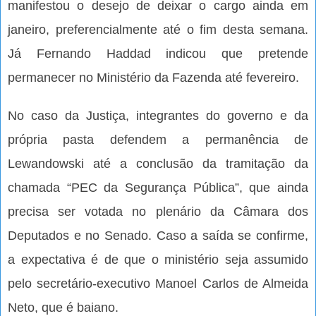
manifestou o desejo de deixar o cargo ainda em
janeiro, preferencialmente até o fim desta semana.
Já Fernando Haddad indicou que pretende
permanecer no Ministério da Fazenda até fevereiro.
No caso da Justiça, integrantes do governo e da
própria pasta defendem a permanência de
Lewandowski até a conclusão da tramitação da
chamada “PEC da Segurança Pública”, que ainda
precisa ser votada no plenário da Câmara dos
Deputados e no Senado. Caso a saída se confirme,
a expectativa é de que o ministério seja assumido
pelo secretário-executivo Manoel Carlos de Almeida
Neto, que é baiano.