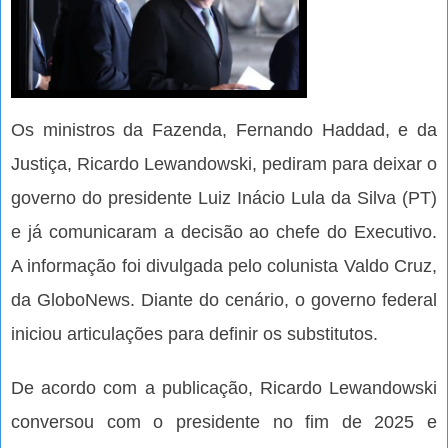
Os ministros da Fazenda, Fernando Haddad, e da
Justiça, Ricardo Lewandowski, pediram para deixar o
governo do presidente Luiz Inácio Lula da Silva (PT)
e já comunicaram a decisão ao chefe do Executivo.
A informação foi divulgada pelo colunista Valdo Cruz,
da GloboNews. Diante do cenário, o governo federal
iniciou articulações para definir os substitutos.
De acordo com a publicação, Ricardo Lewandowski
conversou com o presidente no fim de 2025 e