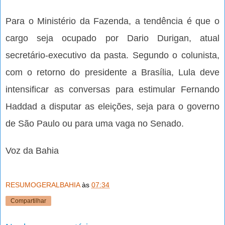
Para o Ministério da Fazenda, a tendência é que o
cargo seja ocupado por Dario Durigan, atual
secretário-executivo da pasta. Segundo o colunista,
com o retorno do presidente a Brasília, Lula deve
intensificar as conversas para estimular Fernando
Haddad a disputar as eleições, seja para o governo
de São Paulo ou para uma vaga no Senado.
Voz da Bahia
RESUMOGERALBAHIA
às
07:34
Compartilhar