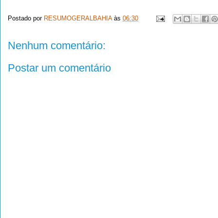
Postado por
RESUMOGERALBAHIA
às
06:30
Nenhum comentário:
Postar um comentário