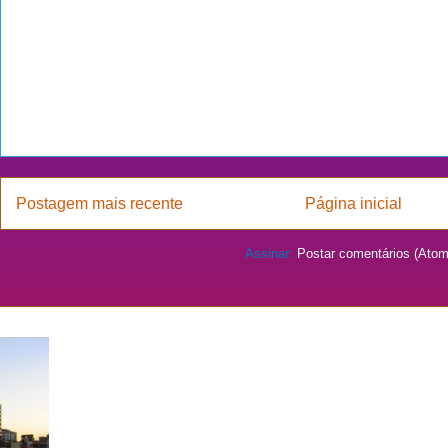
Postagem mais recente
Página inicial
Assinar:
Postar comentários (Atom