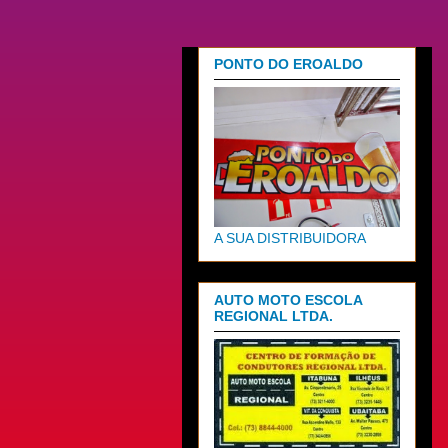
PONTO DO EROALDO
A SUA DISTRIBUIDORA
AUTO MOTO ESCOLA
REGIONAL LTDA.