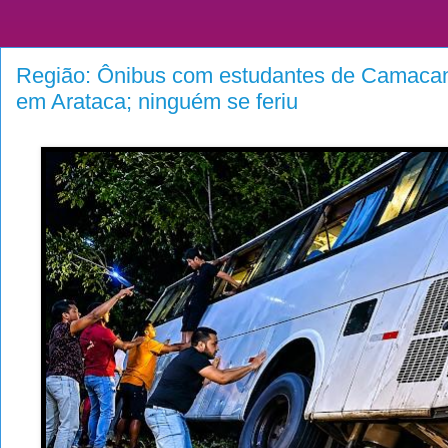
Região: Ônibus com estudantes de Camacan
em Arataca; ninguém se feriu