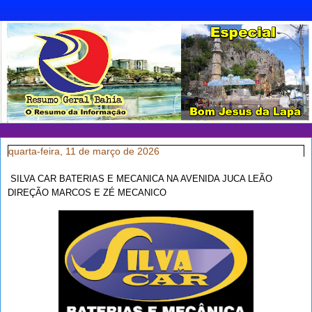
quarta-feira, 11 de março de 2026
SILVA CAR BATERIAS E MECANICA NA AVENIDA JUCA LEÃO
DIREÇÃO MARCOS E ZÉ MECANICO