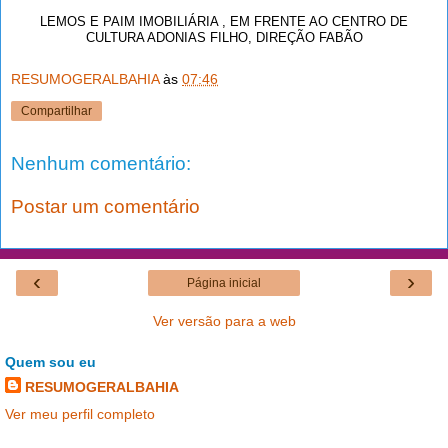
LEMOS E PAIM IMOBILIÁRIA , EM FRENTE AO CENTRO DE
CULTURA ADONIAS FILHO, DIREÇÃO FABÃO
RESUMOGERALBAHIA
às
07:46
Compartilhar
Nenhum comentário:
Postar um comentário
‹
›
Página inicial
Ver versão para a web
Quem sou eu
RESUMOGERALBAHIA
Ver meu perfil completo