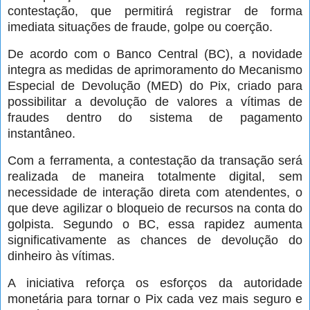
contestação, que permitirá registrar de forma
imediata situações de fraude, golpe ou coerção.
De acordo com o Banco Central (BC), a novidade
integra as medidas de aprimoramento do Mecanismo
Especial de Devolução (MED) do Pix, criado para
possibilitar a devolução de valores a vítimas de
fraudes dentro do sistema de pagamento
instantâneo.
Com a ferramenta, a contestação da transação será
realizada de maneira totalmente digital, sem
necessidade de interação direta com atendentes, o
que deve agilizar o bloqueio de recursos na conta do
golpista. Segundo o BC, essa rapidez aumenta
significativamente as chances de devolução do
dinheiro às vítimas.
A iniciativa reforça os esforços da autoridade
monetária para tornar o Pix cada vez mais seguro e