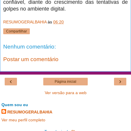
confiável, diante do crescimento das tentativas de
golpes no ambiente digital.
RESUMOGERALBAHIA
às
06:20
Compartilhar
Nenhum comentário:
Postar um comentário
‹
›
Página inicial
Ver versão para a web
Quem sou eu
RESUMOGERALBAHIA
Ver meu perfil completo