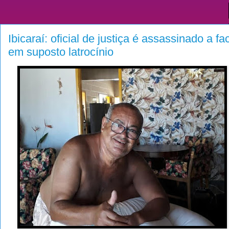
Ibicaraí: oficial de justiça é assassinado a 
em suposto latrocínio