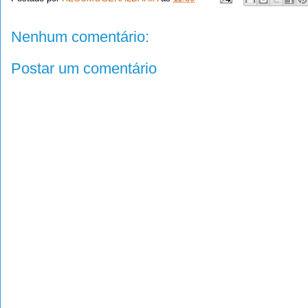
Nenhum comentário:
Postar um comentário