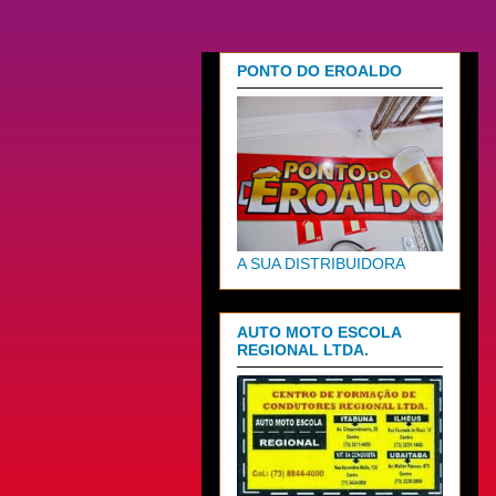
PONTO DO EROALDO
A SUA DISTRIBUIDORA
AUTO MOTO ESCOLA
REGIONAL LTDA.