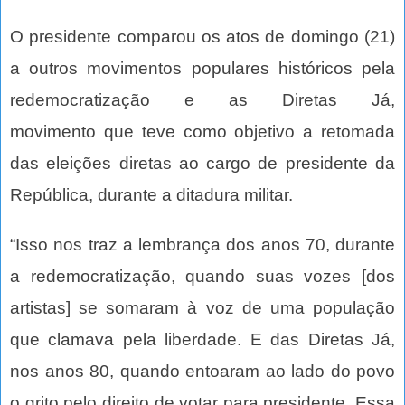
O presidente comparou os atos de domingo (21)
a outros movimentos populares históricos pela
redemocratização e as Diretas Já,
movimento que teve como objetivo a retomada
das eleições diretas ao cargo de presidente da
República, durante a ditadura militar.
“Isso nos traz a lembrança dos anos 70, durante
a redemocratização, quando suas vozes [dos
artistas] se somaram à voz de uma população
que clamava pela liberdade. E das Diretas Já,
nos anos 80, quando entoaram ao lado do povo
o grito pelo direito de votar para presidente. Essa