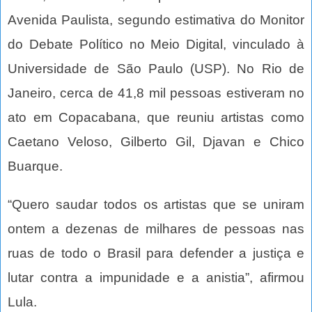
Avenida Paulista, segundo estimativa do Monitor
do Debate Político no Meio Digital, vinculado à
Universidade de São Paulo (USP). No Rio de
Janeiro, cerca de 41,8 mil pessoas estiveram no
ato em Copacabana, que reuniu artistas como
Caetano Veloso, Gilberto Gil, Djavan e Chico
Buarque.
“Quero saudar todos os artistas que se uniram
ontem a dezenas de milhares de pessoas nas
ruas de todo o Brasil para defender a justiça e
lutar contra a impunidade e a anistia”, afirmou
Lula.