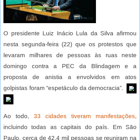
O presidente Luiz Inácio Lula da Silva afirmou
nesta segunda-feira (22) que os protestos que
levaram milhares de pessoas às ruas neste
domingo contra a PEC da Blindagem e a
proposta de anistia a envolvidos em atos
golpistas foram “espetáculo da democracia”.
Ao todo,
33 cidades tiveram manifestações
,
incluindo todas as capitais do país. Em São
Paulo, cerca de 42,4 mil pessoas se reuniram na