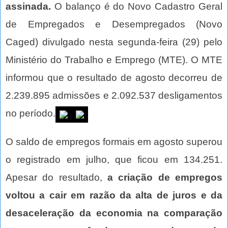
assinada.
O balanço é do Novo Cadastro Geral
de Empregados e Desempregados (Novo
Caged) divulgado nesta segunda-feira (29) pelo
Ministério do Trabalho e Emprego (MTE). O MTE
informou que o resultado de agosto decorreu de
2.239.895 admissões e 2.092.537 desligamentos
no período.
O saldo de empregos formais em agosto superou
o registrado em julho, que ficou em 134.251.
Apesar do resultado,
a criação de empregos
voltou a cair em razão da alta de juros e da
desaceleração da economia na comparação