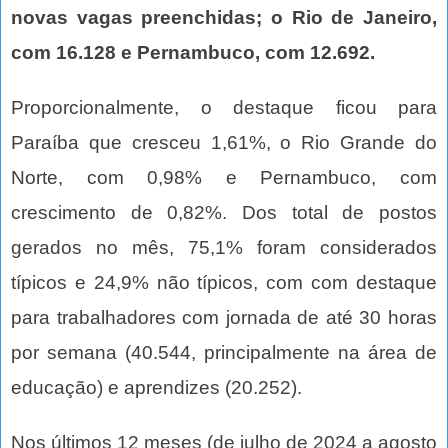
novas vagas preenchidas; o Rio de Janeiro,
com 16.128 e Pernambuco, com 12.692.
Proporcionalmente, o destaque ficou para
Paraíba que cresceu 1,61%, o Rio Grande do
Norte, com 0,98% e Pernambuco, com
crescimento de 0,82%. Dos total de postos
gerados no mês, 75,1% foram considerados
típicos e 24,9% não típicos, com com destaque
para trabalhadores com jornada de até 30 horas
por semana (40.544, principalmente na área de
educação) e aprendizes (20.252).
Nos últimos 12 meses (de julho de 2024 a agosto