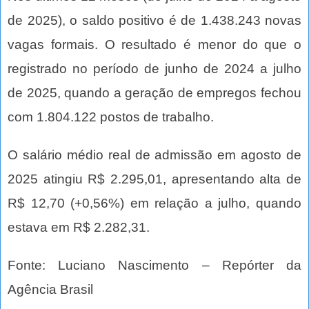
de 2025), o saldo positivo é de 1.438.243 novas
vagas formais. O resultado é menor do que o
registrado no período de junho de 2024 a julho
de 2025, quando a geração de empregos fechou
com 1.804.122 postos de trabalho.
O salário médio real de admissão em agosto de
2025 atingiu R$ 2.295,01, apresentando alta de
R$ 12,70 (+0,56%) em relação a julho, quando
estava em R$ 2.282,31.
Fonte: Luciano Nascimento – Repórter da
Agência Brasil