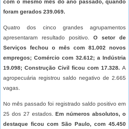
com o mesmo mês do ano passado, quando
foram gerados 239.069.
Quatro dos cinco grandes agrupamentos
apresentaram resultado positivo.
O setor de
Serviços fechou o mês com 81.002 novos
empregos; Comércio com 32.612; a Indústria
19.098; Construção Civil ficou com 17.328.
A
agropecuária registrou saldo negativo de 2.665
vagas.
No mês passado foi registrado saldo positivo em
25 dos 27 estados.
Em números absolutos, o
destaque ficou com São Paulo, com 45.450