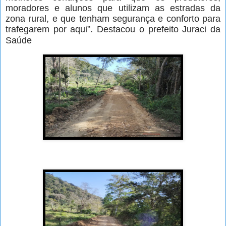
moradores e alunos que utilizam as estradas da
zona rural, e que tenham segurança e conforto para
trafegarem por aqui”. Destacou o prefeito Juraci da
Saúde