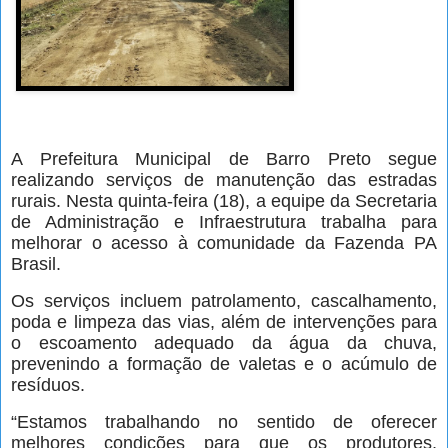
A Prefeitura Municipal de Barro Preto segue
realizando serviços de manutenção das estradas
rurais. Nesta quinta-feira (18), a equipe da Secretaria
de Administração e Infraestrutura trabalha para
melhorar o acesso à comunidade da Fazenda PA
Brasil.
Os serviços incluem patrolamento, cascalhamento,
poda e limpeza das vias, além de intervenções para
o escoamento adequado da água da chuva,
prevenindo a formação de valetas e o acúmulo de
resíduos.
“Estamos trabalhando no sentido de oferecer
melhores condições para que os produtores,