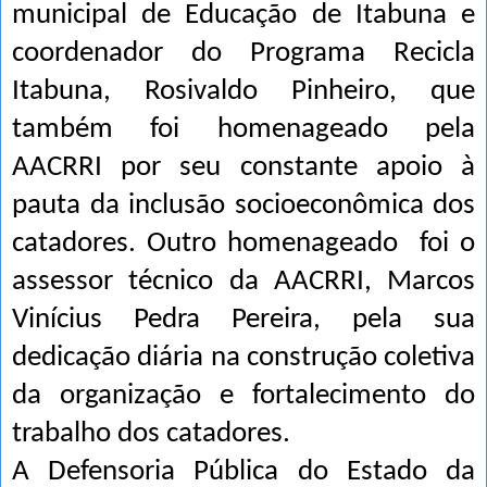
municipal de Educação de Itabuna e
coordenador do Programa Recicla
Itabuna, Rosivaldo Pinheiro, que
também foi homenageado pela
AACRRI por seu constante apoio à
pauta da inclusão socioeconômica dos
catadores. Outro homenageado foi o
assessor técnico da AACRRI, Marcos
Vinícius Pedra Pereira, pela sua
dedicação diária na construção coletiva
da organização e fortalecimento do
trabalho dos catadores.
A Defensoria Pública do Estado da