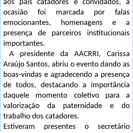
aos pais catadores e convidados, a
ocasião foi marcada por falas
emocionantes, homenagens e a
presença de parceiros institucionais
importantes.
A presidente da AACRRI, Carissa
Araújo Santos, abriu o evento dando as
boas-vindas e agradecendo a presença
de todos, destacando a importância
daquele momento coletivo para a
valorização da paternidade e do
trabalho dos catadores.
Estiveram presentes o secretário