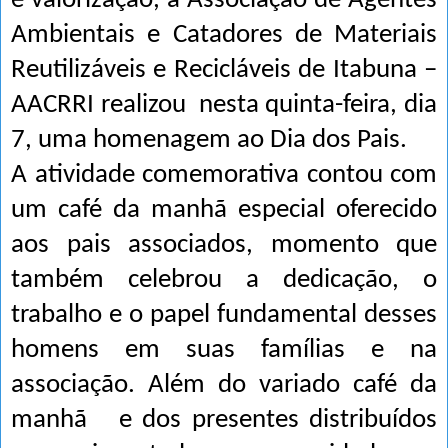
e valorização, a Associação de Agentes
Ambientais e Catadores de Materiais
Reutilizáveis e Recicláveis de Itabuna –
AACRRI realizou nesta quinta-feira, dia
7, uma homenagem ao Dia dos Pais.
A atividade comemorativa contou com
um café da manhã especial oferecido
aos pais associados, momento que
também celebrou a dedicação, o
trabalho e o papel fundamental desses
homens em suas famílias e na
associação. Além do variado café da
manhã e dos presentes distribuídos