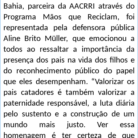
Bahia, parceira da AACRRI através do
Programa Mãos que Reciclam, foi
representada pela defensora pública
Aline Brito Müller, que emocionou a
todos ao ressaltar a importância da
presença dos pais na vida dos filhos e
do reconhecimento público do papel
que eles desempenham. “Valorizar os
pais catadores é também valorizar a
paternidade responsável, a luta diária
pelo sustento e a construção de um
mundo mais justo. Ver essa
homenagem é ter certeza de que