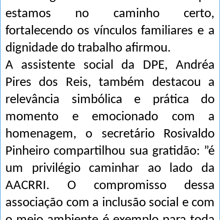
estamos no caminho certo,
fortalecendo os vínculos familiares e a
dignidade do trabalho afirmou.
A assistente social da DPE, Andréa
Pires dos Reis, também destacou a
relevância simbólica e prática do
momento e emocionado com a
homenagem, o secretário Rosivaldo
Pinheiro compartilhou sua gratidão: ”é
um privilégio caminhar ao lado da
AACRRI. O compromisso dessa
associação com a inclusão social e com