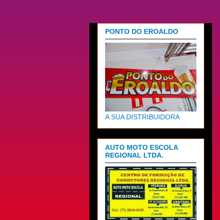
PONTO DO EROALDO
A SUA DISTRIBUIDORA
AUTO MOTO ESCOLA
REGIONAL LTDA.