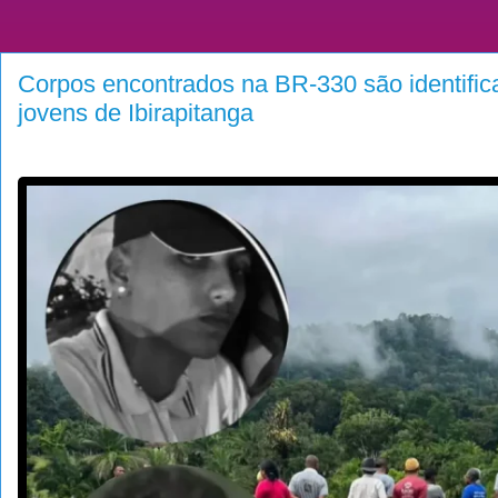
Corpos encontrados na BR-330 são identific
jovens de Ibirapitanga