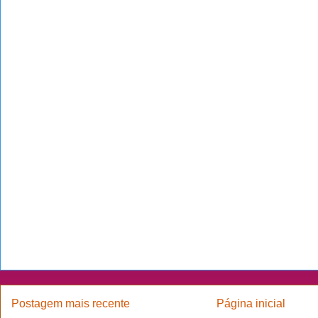
Postagem mais recente
Página inicial