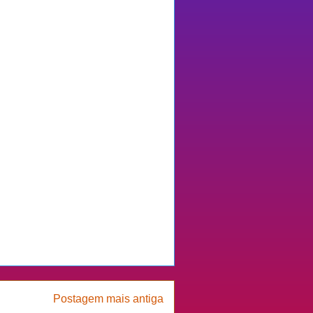
Postagem mais antiga