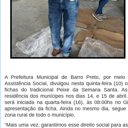
A Prefeitura Municipal de Barro Preto, por meio 
Assistência Social, divulgou nesta quinta-feira (10
fichas do tradicional Peixe da Semana Santa. As
residência dos munícipes nos dias 14, e 15 de abril.
será iniciada na quarta-feira (16), às 08:00hs no 
apresentação da ficha. Ainda no mesmo dia, segue 
zona rural de todo o município.
“Mais uma vez, garantimos esse direito social para as