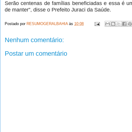
Serão centenas de famílias beneficiadas e essa é u
de manter”, disse o Prefeito Juraci da Saúde.
Postado por
RESUMOGERALBAHIA
às
10:08
Nenhum comentário:
Postar um comentário