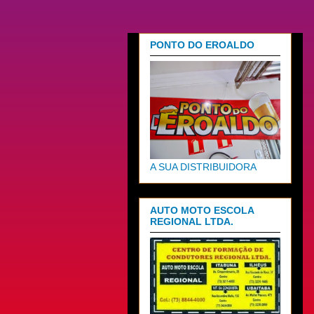
PONTO DO EROALDO
A SUA DISTRIBUIDORA
AUTO MOTO ESCOLA
REGIONAL LTDA.