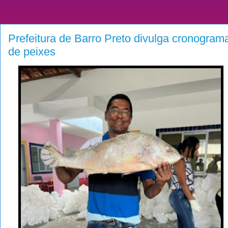
Prefeitura de Barro Preto divulga cronograma
de peixes