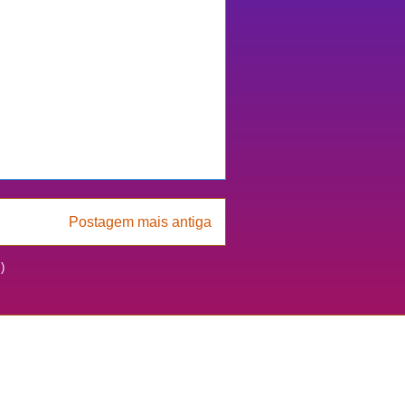
Postagem mais antiga
)