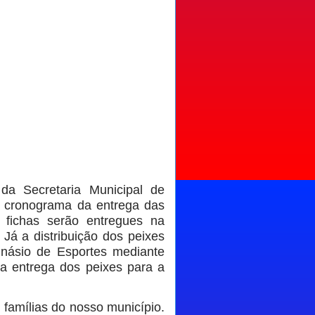
da Secretaria Municipal de
) o cronograma da entrega das
 fichas serão entregues na
 Já a distribuição dos peixes
Ginásio de Esportes mediante
a entrega dos peixes para a
 famílias do nosso município.