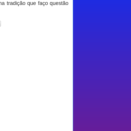
ma tradição que faço questão