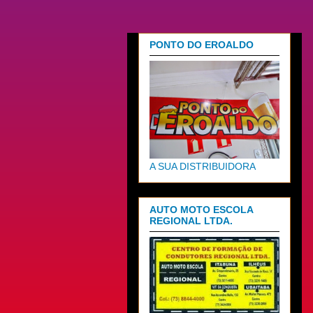
PONTO DO EROALDO
A SUA DISTRIBUIDORA
AUTO MOTO ESCOLA
REGIONAL LTDA.