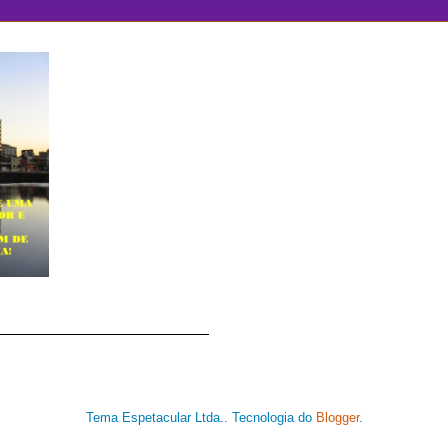
Tema Espetacular Ltda.. Tecnologia do
Blogger
.