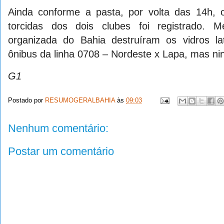
Ainda conforme a pasta, por volta das 14h, 
torcidas dos dois clubes foi registrado.
organizada do Bahia destruíram os vidros la
ônibus da linha 0708 – Nordeste x Lapa, mas nin
G1
Postado por
RESUMOGERALBAHIA
às
09:03
Nenhum comentário:
Postar um comentário