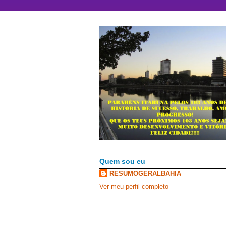
Quem sou eu
RESUMOGERALBAHIA
Ver meu perfil completo