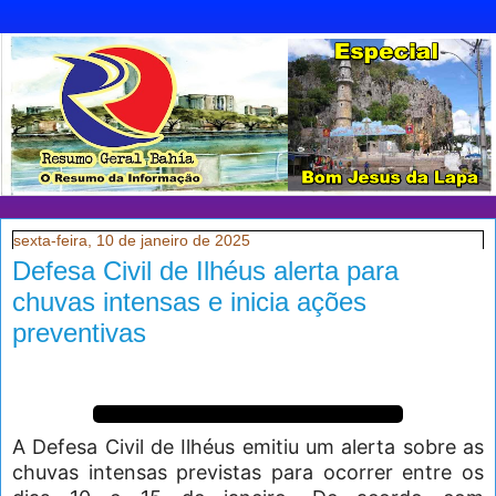
sexta-feira, 10 de janeiro de 2025
Defesa Civil de Ilhéus alerta para
chuvas intensas e inicia ações
preventivas
A Defesa Civil de Ilhéus emitiu um alerta sobre as
chuvas intensas previstas para ocorrer entre os