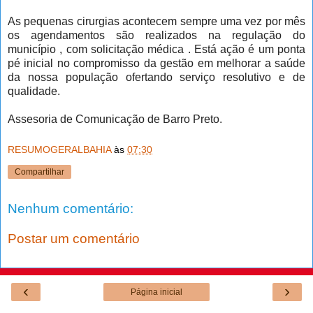
As pequenas cirurgias acontecem sempre uma vez por mês
os agendamentos são realizados na regulação do
município , com solicitação médica . Está ação é um ponta
pé inicial no compromisso da gestão em melhorar a saúde
da nossa população ofertando serviço resolutivo e de
qualidade.
Assesoria de Comunicação de Barro Preto.
RESUMOGERALBAHIA
às
07:30
Compartilhar
Nenhum comentário:
Postar um comentário
‹
›
Página inicial