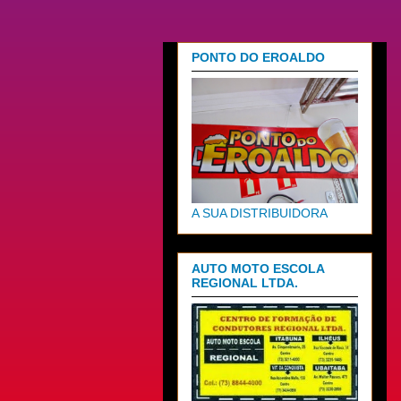
PONTO DO EROALDO
A SUA DISTRIBUIDORA
AUTO MOTO ESCOLA
REGIONAL LTDA.