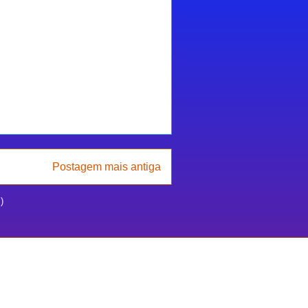
Postagem mais antiga
)