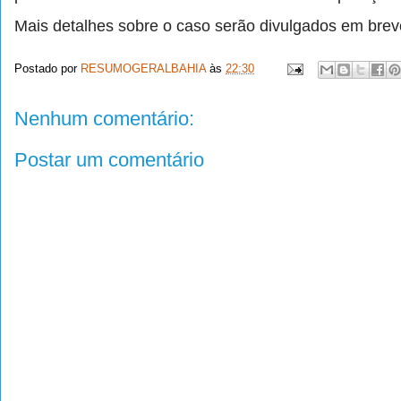
Mais detalhes sobre o caso serão divulgados em brev
Postado por
RESUMOGERALBAHIA
às
22:30
Nenhum comentário:
Postar um comentário