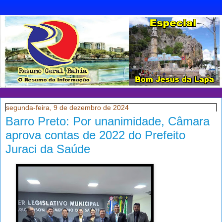
segunda-feira, 9 de dezembro de 2024
Barro Preto: Por unanimidade, Câmara
aprova contas de 2022 do Prefeito
Juraci da Saúde