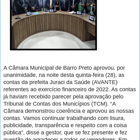
A Câmara Municipal de Barro Preto aprovou, por
unanimidade, na noite desta quinta-feira (28), as
contas da prefeita Juraci da Saúde (AVANTE)
referentes ao exercício financeiro de 2022. As contas
já haviam recebido parecer pela aprovação pelo
Tribunal de Contas dos Municípios (TCM). “A
Câmara demonstrou coerência e aprovou as nossas
contas. Vamos continuar trabalhando com lisura,
publicidade, transparência e respeito com a coisa
pública”, disse a gestor, que se fez presente e fez
questão de agradecer a todos os vereadores. Em