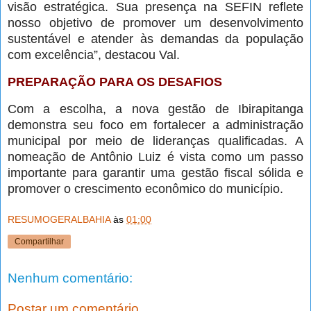
visão estratégica. Sua presença na SEFIN reflete
nosso objetivo de promover um desenvolvimento
sustentável e atender às demandas da população
com excelência”, destacou Val.
PREPARAÇÃO PARA OS DESAFIOS
Com a escolha, a nova gestão de Ibirapitanga
demonstra seu foco em fortalecer a administração
municipal por meio de lideranças qualificadas. A
nomeação de Antônio Luiz é vista como um passo
importante para garantir uma gestão fiscal sólida e
promover o crescimento econômico do município.
RESUMOGERALBAHIA
às
01:00
Compartilhar
Nenhum comentário:
Postar um comentário