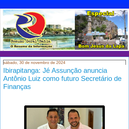
sábado, 30 de novembro de 2024
Ibirapitanga: Jé Assunção anuncia
Antônio Luiz como futuro Secretário de
Finanças