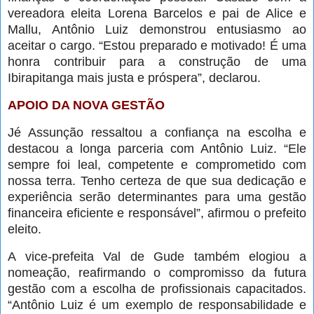
vereadora eleita Lorena Barcelos e pai de Alice e
Mallu, Antônio Luiz demonstrou entusiasmo ao
aceitar o cargo. “Estou preparado e motivado! É uma
honra contribuir para a construção de uma
Ibirapitanga mais justa e próspera”, declarou.
APOIO DA NOVA GESTÃO
Jé Assunção ressaltou a confiança na escolha e
destacou a longa parceria com Antônio Luiz. “Ele
sempre foi leal, competente e comprometido com
nossa terra. Tenho certeza de que sua dedicação e
experiência serão determinantes para uma gestão
financeira eficiente e responsável”, afirmou o prefeito
eleito.
A vice-prefeita Val de Gude também elogiou a
nomeação, reafirmando o compromisso da futura
gestão com a escolha de profissionais capacitados.
“Antônio Luiz é um exemplo de responsabilidade e