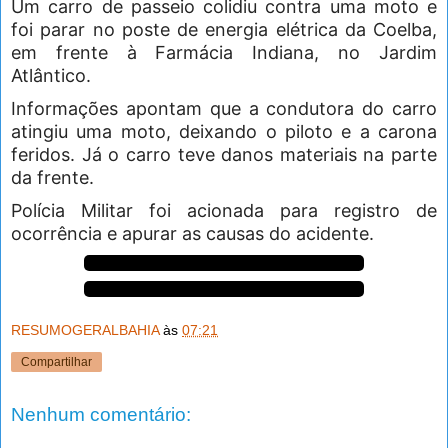
Um carro de passeio colidiu contra uma moto e
foi parar no poste de energia elétrica da Coelba,
em frente à Farmácia Indiana, no Jardim
Atlântico.
Informações apontam que a condutora do carro
atingiu uma moto, deixando o piloto e a carona
feridos. Já o carro teve danos materiais na parte
da frente.
Polícia Militar foi acionada para registro de
ocorrência e apurar as causas do acidente.
RESUMOGERALBAHIA
às
07:21
Compartilhar
Nenhum comentário: