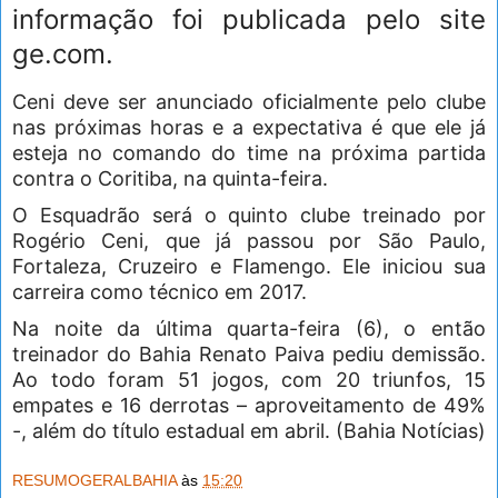
informação foi publicada pelo site
ge.com.
Ceni deve ser anunciado oficialmente pelo clube
nas próximas horas e a expectativa é que ele já
esteja no comando do time na próxima partida
contra o Coritiba, na quinta-feira.
O Esquadrão será o quinto clube treinado por
Rogério Ceni, que já passou por São Paulo,
Fortaleza, Cruzeiro e Flamengo. Ele iniciou sua
carreira como técnico em 2017.
Na noite da última quarta-feira (6), o então
treinador do Bahia Renato Paiva pediu demissão.
Ao todo foram 51 jogos, com 20 triunfos, 15
empates e 16 derrotas – aproveitamento de 49%
-, além do título estadual em abril. (Bahia Notícias)
RESUMOGERALBAHIA
às
15:20