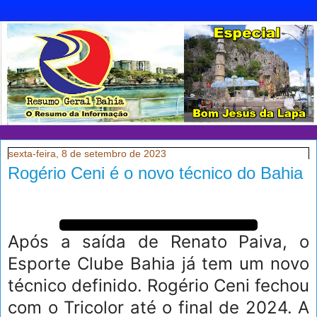
sexta-feira, 8 de setembro de 2023
Rogério Ceni é o novo técnico do Bahia
Após a saída de Renato Paiva, o
Esporte Clube Bahia já tem um novo
técnico definido. Rogério Ceni fechou
com o Tricolor até o final de 2024. A