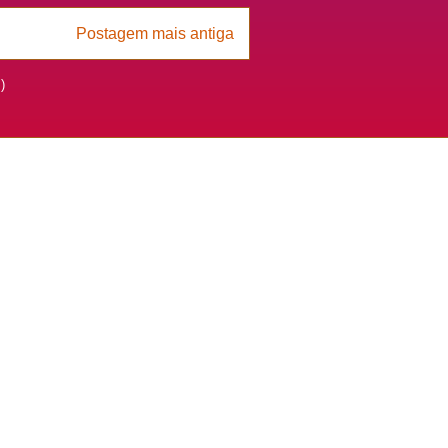
Postagem mais antiga
)