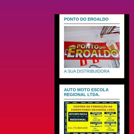
PONTO DO EROALDO
A SUA DISTRIBUIDORA
AUTO MOTO ESCOLA
REGIONAL LTDA.