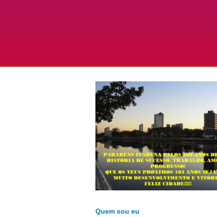
Quem sou eu