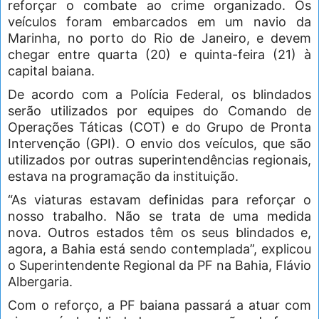
reforçar o combate ao crime organizado. Os
veículos foram embarcados em um navio da
Marinha, no porto do Rio de Janeiro, e devem
chegar entre quarta (20) e quinta-feira (21) à
capital baiana.
De acordo com a Polícia Federal, os blindados
serão utilizados por equipes do Comando de
Operações Táticas (COT) e do Grupo de Pronta
Intervenção (GPI). O envio dos veículos, que são
utilizados por outras superintendências regionais,
estava na programação da instituição.
“As viaturas estavam definidas para reforçar o
nosso trabalho. Não se trata de uma medida
nova. Outros estados têm os seus blindados e,
agora, a Bahia está sendo contemplada”, explicou
o Superintendente Regional da PF na Bahia, Flávio
Albergaria.
Com o reforço, a PF baiana passará a atuar com