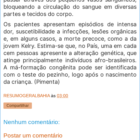
bloqueando a circulação do sangue em diversas
partes e tecidos do corpo.
Os pacientes apresentam episódios de intensa
dor, suscetibilidade a infecções, lesões orgânicas
e, em alguns casos, a morte precoce, como a da
jovem Kelry. Estima-se que, no País, uma em cada
cem pessoas apresente a alteração genética, que
atinge principalmente indivíduos afro-brasileiros.
A má-formação congênita pode ser identificada
com o teste do pezinho, logo após o nascimento
da criança. (Pimenta)
RESUMOGERALBAHIA
às
03:00
Compartilhar
Nenhum comentário:
Postar um comentário