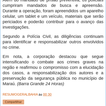
cumpriram mandados de busca e apreensão.
Durante a operação, foram apreendidos um aparelho
celular, um tablet e um veículo, materiais que serão
periciados e poderão contribuir para o avanço das
investigações.
Segundo a Polícia Civil, as diligências continuam
para identificar e responsabilizar outros envolvidos
no crime.
Em nota, a corporação destacou que segue
intensificando o combate aos crimes graves na
região e reafirmou o compromisso com a elucidação
dos casos, a responsabilização dos autores e a
preservação da segurança pública no município de
Maraú.
(Barra Grande 24 Horas)
RESUMOGERALBAHIA
às
00:30
Compartilhar