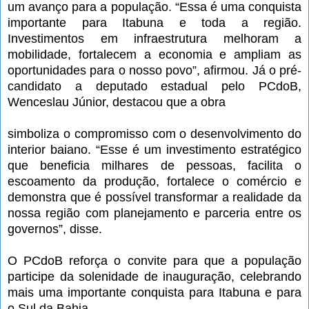
um avanço para a população. “Essa é uma conquista
importante para Itabuna e toda a região.
Investimentos em infraestrutura melhoram a
mobilidade, fortalecem a economia e ampliam as
oportunidades para o nosso povo”, afirmou. Já o pré-
candidato a deputado estadual pelo PCdoB,
Wenceslau Júnior, destacou que a obra
simboliza o compromisso com o desenvolvimento do
interior baiano. “Esse é um investimento estratégico
que beneficia milhares de pessoas, facilita o
escoamento da produção, fortalece o comércio e
demonstra que é possível transformar a realidade da
nossa região com planejamento e parceria entre os
governos”, disse.
O PCdoB reforça o convite para que a população
participe da solenidade de inauguração, celebrando
mais uma importante conquista para Itabuna e para
o Sul da Bahia.