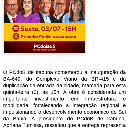
O PCdoB de Itabuna comemorou a inauguração da
BA-649, do Complexo Viário da BR-415 e da
duplicação da entrada da cidade, marcada para esta
quinta-feira (3), às 15h. A obra é considerada um
importante investimento em infraestrutura e
mobilidade, fortalecendo a integração regional e
impulsionando o desenvolvimento econômico do Sul
da Bahia. A presidente do PCdoB de Itabuna,
Adriana Tumissa, ressaltou que a entrega representa